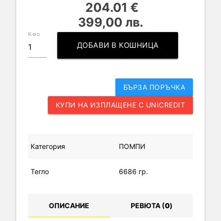
204.01 €
399,00 лв.
К-во
ДОБАВИ В КОШНИЦА
БЪРЗА ПОРЪЧКА
КУПИ НА ИЗПЛАЩЕНЕ С UNICREDIT
Категория
ПОМПИ
Тегло
6686 гр.
ОПИСАНИЕ
РЕВЮТА (
0
)