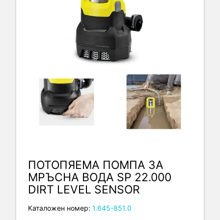
ПОТОПЯЕМА ПОМПА ЗА
МРЪСНА ВОДА SP 22.000
DIRT LEVEL SENSOR
Каталожен номер:
1.645-851.0