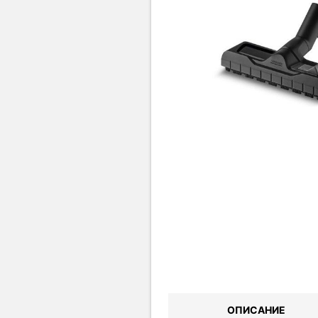
ОПИСАНИЕ