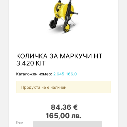
КОЛИЧКА ЗА МАРКУЧИ HT
3.420 KIT
Каталожен номер:
2.645-166.0
Продукта не е наличен
84.36 €
165,00 лв.
К-во