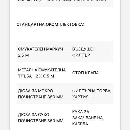
СТАНДАРТНА ОКОМПЛЕКТОВКА:
СМУКАТЕЛЕН МАРКУЧ -
ВЪЗДУШЕН
2.5 M
ФИЛТЪР
МЕТАЛНА СМУКАТЕЛНА
СТОП КЛАПА
ТРЪБА - 2 X 0.5 M
ДЮЗА ЗА МОКРО
ФИЛТЪРНА ТОРБА,
ПОЧИСТВАНЕ 360 MM
ХАРТИЯ
КУКА ЗА
ДЮЗА ЗА СУХО
ЗАКАЧВАНЕ НА
ПОЧИСТВАНЕ 360 MM
КАБЕЛА