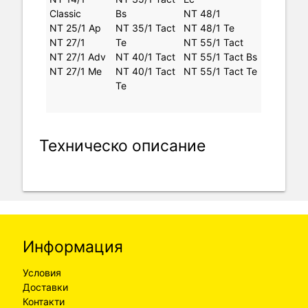
Classic
Bs
NT 48/1
NT 25/1 Ap
NT 35/1 Tact
NT 48/1 Te
NT 27/1
Te
NT 55/1 Tact
NT 27/1 Adv
NT 40/1 Tact
NT 55/1 Tact Bs
NT 27/1 Me
NT 40/1 Tact
NT 55/1 Tact Te
Te
Техническо описание
Информация
Условия
Доставки
Контакти