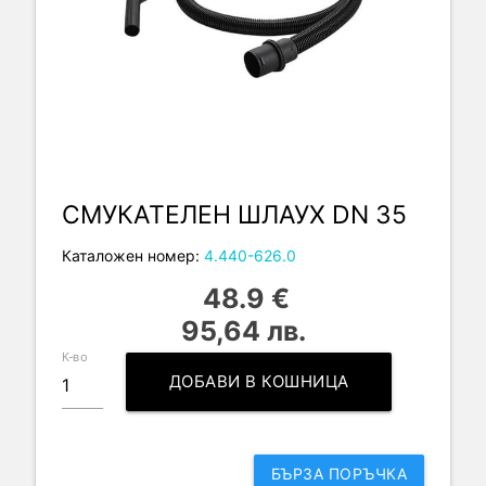
СМУКАТЕЛЕН ШЛАУХ DN 35
Каталожен номер:
4.440-626.0
48.9 €
95,64 лв.
К-во
ДОБАВИ В КОШНИЦА
БЪРЗА ПОРЪЧКА