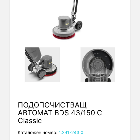
ПОДОПОЧИСТВАЩ
АВТОМАТ BDS 43/150 C
Classic
Каталожен номер:
1.291-243.0