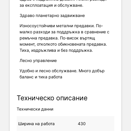
за експлоатация и обслужване.
Здравo планетaрно задвижване
Износоустойчиви метални предавки. По-
малко разходи за поддръжка в сравнение с
ремъчна предавка. По-висок въртящ
момент, отколкото обикновената предавка.
Тиха, издръжлива и без поддръжка.
Лесно управление
Удобно и лесно обслужване. Много добър
баланс и тиха работа
Техническо описание
Технически данни
Ширина на работа
430