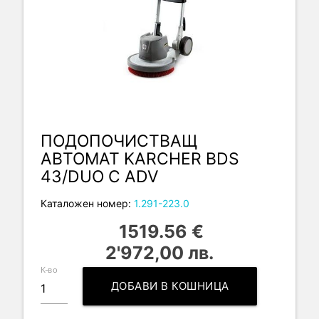
ПОДОПОЧИСТВАЩ
АВТОМАТ KARCHER BDS
43/DUO C ADV
Каталожен номер:
1.291-223.0
1519.56 €
2'972,00 лв.
К-во
ДОБАВИ В КОШНИЦА