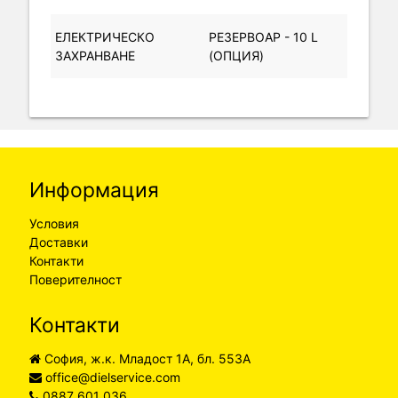
ЕЛЕКТРИЧЕСКО
РЕЗЕРВОАР - 10 L
ЗАХРАНВАНЕ
(ОПЦИЯ)
Информация
Условия
Доставки
Контакти
Поверителност
Контакти
София, ж.к. Младост 1А, бл. 553А
office@dielservice.com
0887 601 036