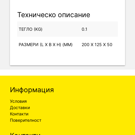
Техническо описание
ТЕГЛО (KG)
0.1
РАЗМЕРИ (L X B X H) (MM)
200 X 125 X 50
Информация
Условия
Доставки
Контакти
Поверителност