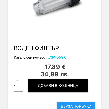
ВОДЕН ФИЛТЪР
Каталожен номер:
4.730-059.0
17.89 €
34,99 лв.
К-во
ДОБАВИ В КОШНИЦА
БЪРЗА ПОРЪЧКА