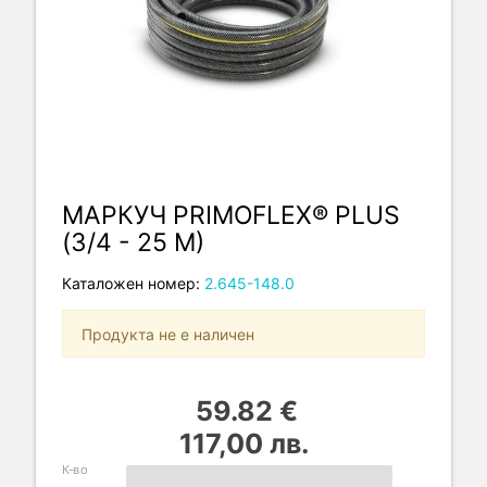
МАРКУЧ PRIMOFLEX® PLUS
(3/4 - 25 M)
Каталожен номер:
2.645-148.0
Продукта не е наличен
59.82 €
117,00 лв.
К-во