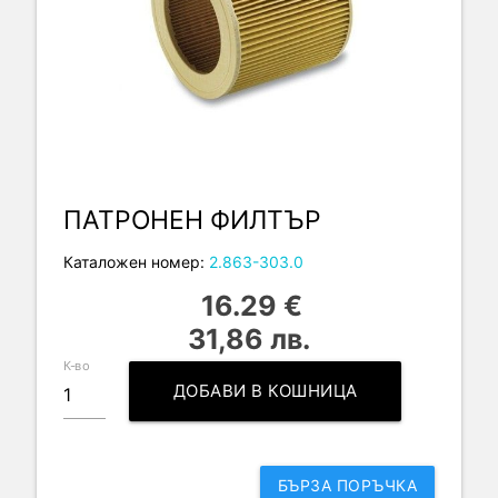
ПАТРОНЕН ФИЛТЪР
Каталожен номер:
2.863-303.0
16.29 €
31,86 лв.
К-во
ДОБАВИ В КОШНИЦА
БЪРЗА ПОРЪЧКА