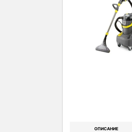
ОПИСАНИЕ