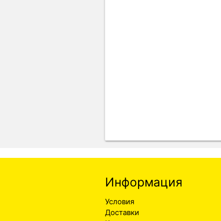
Информация
Условия
Доставки