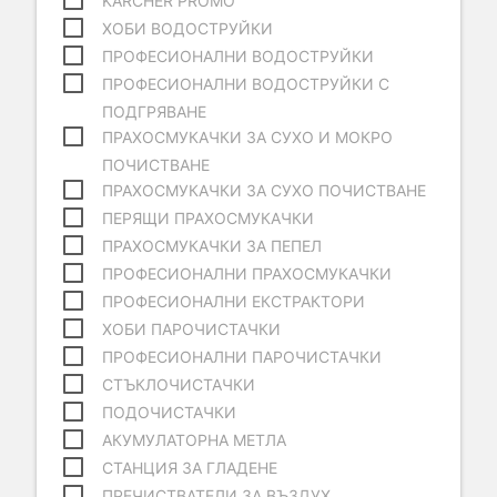
KARCHER PROMO
ХОБИ ВОДОСТРУЙКИ
ПРОФЕСИОНАЛНИ ВОДОСТРУЙКИ
ПРОФЕСИОНАЛНИ ВОДОСТРУЙКИ С
ПОДГРЯВАНЕ
ПРАХОСМУКАЧКИ ЗА СУХО И МОКРО
ПОЧИСТВАНЕ
ПРАХОСМУКАЧКИ ЗА СУХО ПОЧИСТВАНЕ
ПЕРЯЩИ ПРАХОСМУКАЧКИ
ПРАХОСМУКАЧКИ ЗА ПЕПЕЛ
ПРОФЕСИОНАЛНИ ПРАХОСМУКАЧКИ
ПРОФЕСИОНАЛНИ ЕКСТРАКТОРИ
ХОБИ ПАРОЧИСТАЧКИ
ПРОФЕСИОНАЛНИ ПАРОЧИСТАЧКИ
СТЪКЛОЧИСТАЧКИ
ПОДОЧИСТАЧКИ
АКУМУЛАТОРНА МЕТЛА
СТАНЦИЯ ЗА ГЛАДЕНЕ
ПРЕЧИСТВАТЕЛИ ЗА ВЪЗДУХ