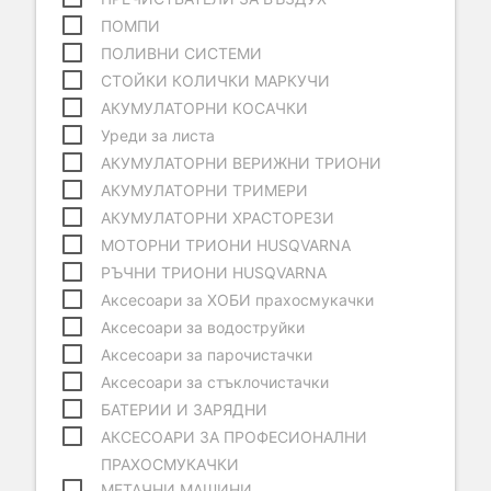
ПОМПИ
ПОЛИВНИ СИСТЕМИ
СТОЙКИ КОЛИЧКИ МАРКУЧИ
АКУМУЛАТОРНИ КОСАЧКИ
Уреди за листа
АКУМУЛАТОРНИ ВЕРИЖНИ ТРИОНИ
АКУМУЛАТОРНИ ТРИМЕРИ
АКУМУЛАТОРНИ ХРАСТОРЕЗИ
МОТОРНИ ТРИОНИ HUSQVARNA
РЪЧНИ ТРИОНИ HUSQVARNA
Аксесоари за ХОБИ прахосмукачки
Аксесоари за водоструйки
Аксесоари за парочистачки
Аксесоари за стъклочистачки
БАТЕРИИ И ЗАРЯДНИ
АКСЕСОАРИ ЗА ПРОФЕСИОНАЛНИ
ПРАХОСМУКАЧКИ
МЕТАЧНИ МАШИНИ