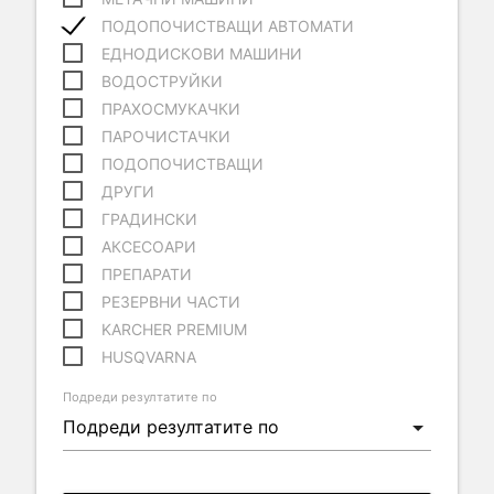
ПОДОПОЧИСТВАЩИ АВТОМАТИ
ЕДНОДИСКОВИ МАШИНИ
ВОДОСТРУЙКИ
ПРАХОСМУКАЧКИ
ПАРОЧИСТАЧКИ
ПОДОПОЧИСТВАЩИ
ДРУГИ
ГРАДИНСКИ
АКСЕСОАРИ
ПРЕПАРАТИ
РЕЗЕРВНИ ЧАСТИ
KARCHER PREMIUM
HUSQVARNA
Подреди резултатите по