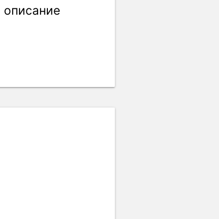
 описание