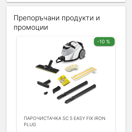
Препоръчани продукти и
промоции
-10 %
ПАРОЧИСТАЧКА SC 5 EASY FIX IRON
PLUG