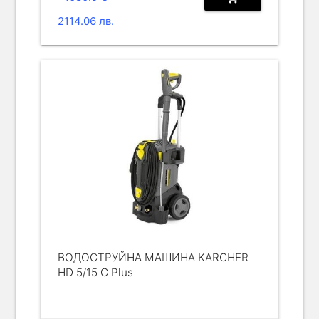
2114.06 лв.
ВОДОСТРУЙНА МАШИНА KARCHER
HD 5/15 C Plus