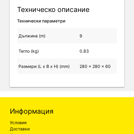
Техническо описание
Технически параметри
Дължина (m)
9
Тегло (kg)
0.83
Размери (L x B x H) (mm)
280 x 280 x 60
Информация
Условия
Доставки