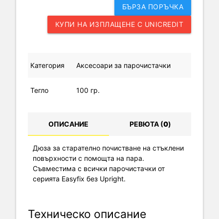
БЪРЗА ПОРЪЧКА
КУПИ НА ИЗПЛАЩЕНЕ С UNICREDIT
Категория
Аксесоари за парочистачки
Тегло
100 гр.
ОПИСАНИЕ
РЕВЮТА (
0
)
Дюза за старателно почистване на стъклени
повърхности с помощта на пара.
Съвместима с всички парочистачки от
серията Easyfix без Upright.
Техническо описание