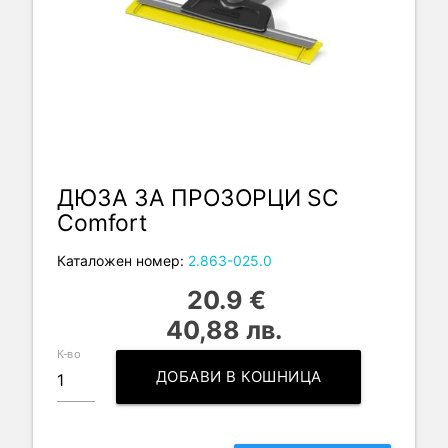
ДЮЗА ЗА ПРОЗОРЦИ SC
Comfort
Каталожен номер:
2.863-025.0
20.9 €
40,88 лв.
К-во
ДОБАВИ В КОШНИЦА