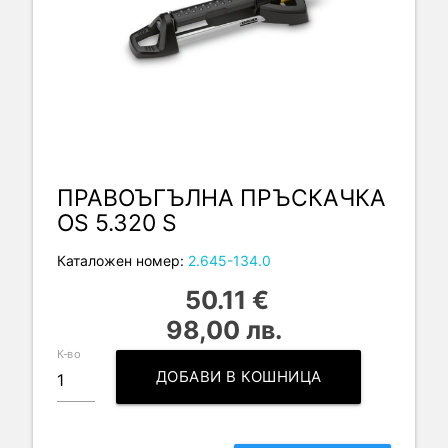
ПРАВОЪГЪЛНА ПРЪСКАЧКА
OS 5.320 S
Каталожен номер:
2.645-134.0
50.11 €
98,00 лв.
К-во
ДОБАВИ В КОШНИЦА